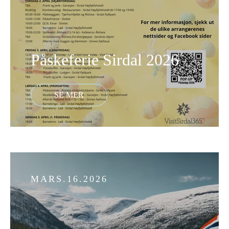
Påskeferie Sirdal 2026
MARS.16.2026