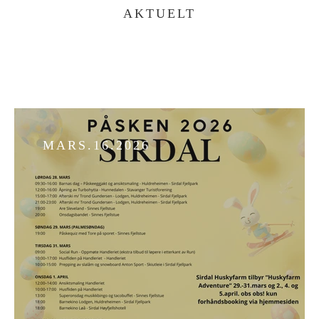
AKTUELT
MARS.16.2026