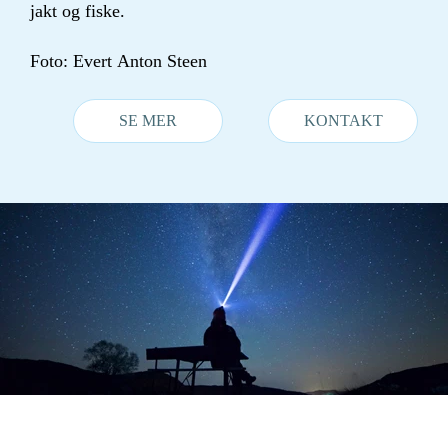
jakt og fiske.
Foto: Evert Anton Steen