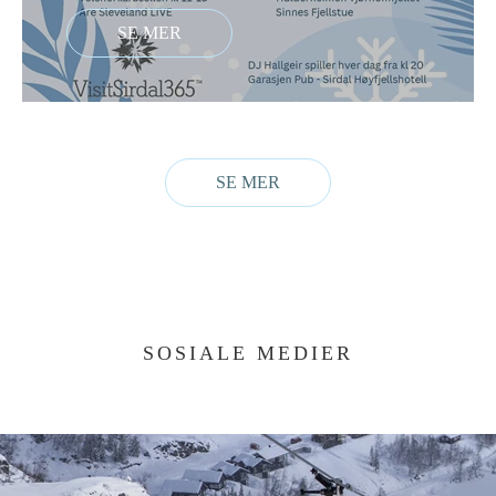
SOSIALE MEDIER