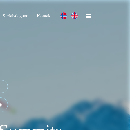
Sirdalsdagane
Kontakt