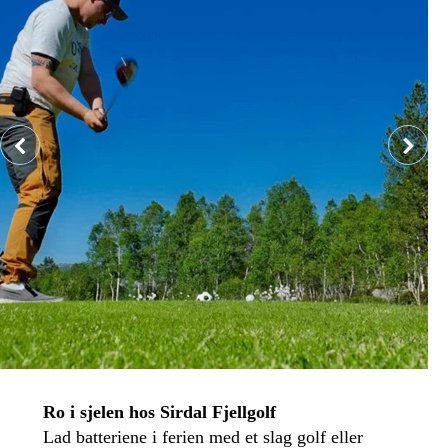
Ro i sjelen hos Sirdal Fjellgolf
Lad batteriene i ferien med et slag golf eller