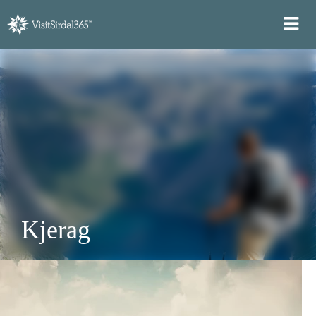
Kjerag