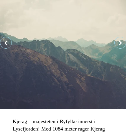
Kjerag – majesteten i Ryfylke innerst i
Lysefjorden! Med 1084 meter rager Kjerag