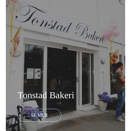
Tonstad Bakeri