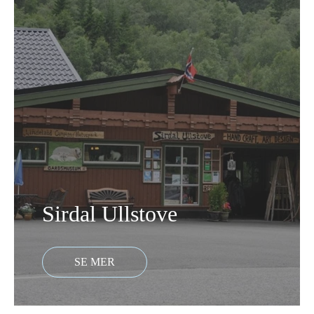
Sirdal Ullstove