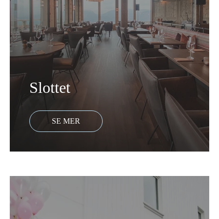
Slottet