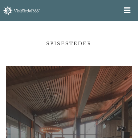
SPISESTEDER