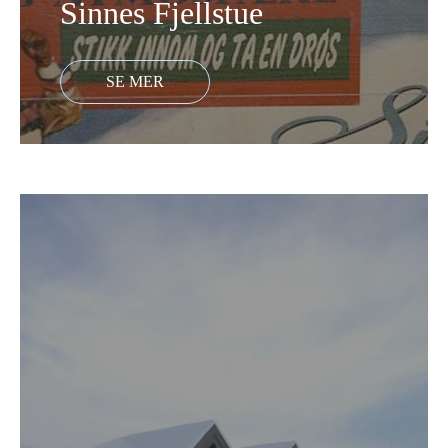
Sinnes Fjellstue