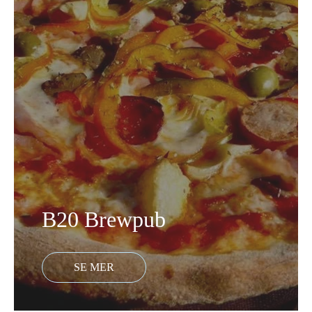
B20 Brewpub