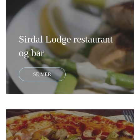
Sirdal Lodge restaurant
og bar