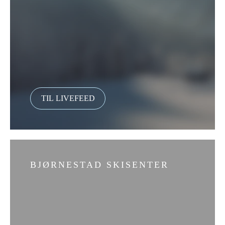
BJØRNESTAD SKISENTER