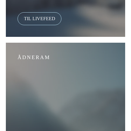
ÅDNERAM