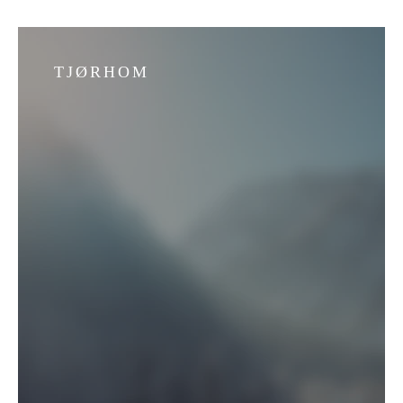
TJØRHOM