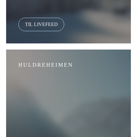
HULDREHEIMEN