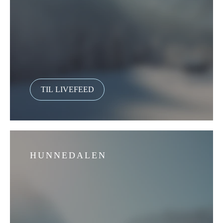
HUNNEDALEN