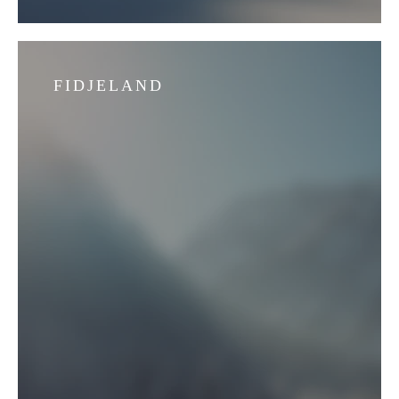
FIDJELAND