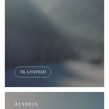
ÅLSHEIA