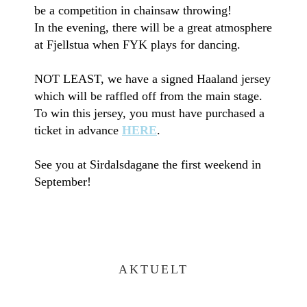
be a competition in chainsaw throwing!
In the evening, there will be a great atmosphere
at Fjellstua when FYK plays for dancing.
NOT LEAST, we have a signed Haaland jersey
which will be raffled off from the main stage.
To win this jersey, you must have purchased a
ticket in advance
HERE
.
See you at Sirdalsdagane the first weekend in
September!
AKTUELT