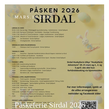
MARS.16.2026
Påskeferie Sirdal 2026