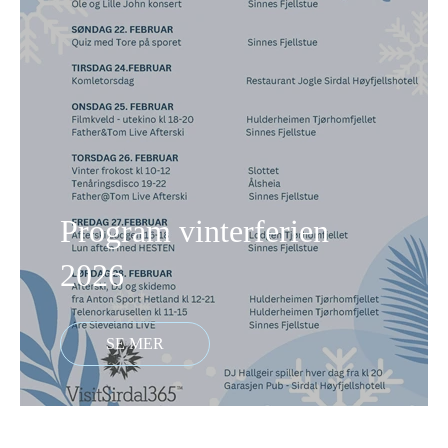
Program vinterferien
2026