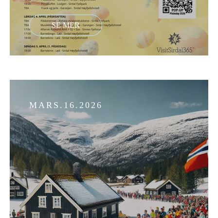
MARS.16.2026