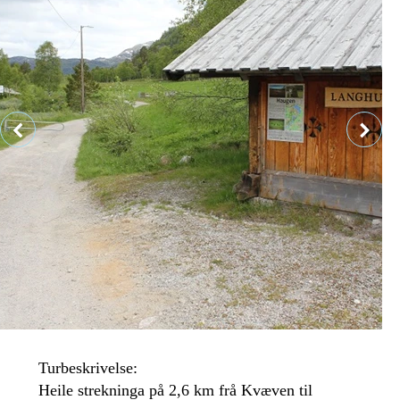
Turbeskrivelse:
Heile strekninga på 2,6 km frå Kvæven til