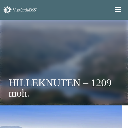
HILLEKNUTEN – 1209
moh.