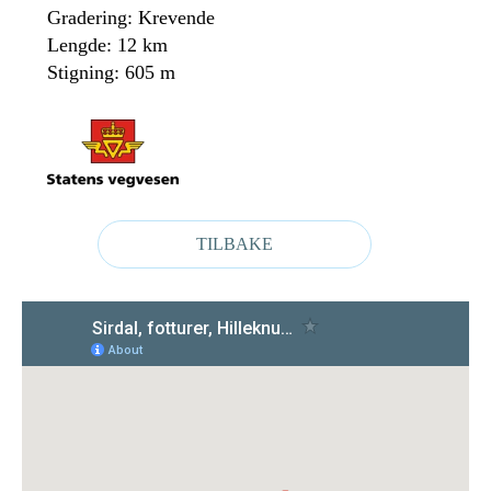
Gradering: Krevende
Lengde: 12 km
Stigning: 605 m