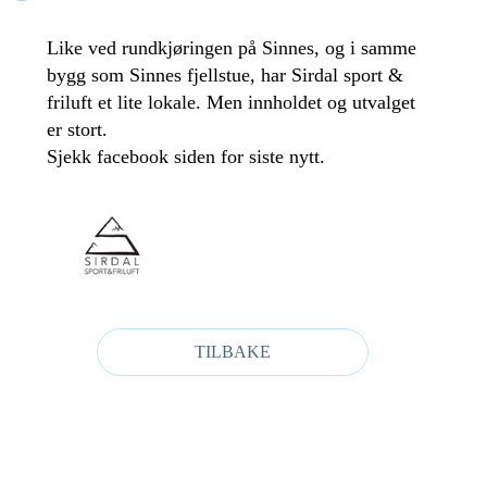
Like ved rundkjøringen på Sinnes, og i samme
bygg som Sinnes fjellstue, har Sirdal sport &
friluft et lite lokale. Men innholdet og utvalget
er stort.
Sjekk facebook siden for siste nytt.