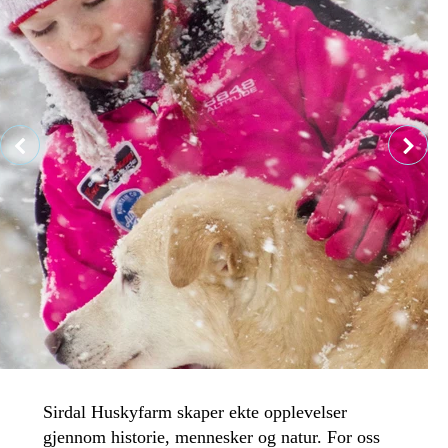
Sirdal Huskyfarm skaper ekte opplevelser
gjennom historie, mennesker og natur. For oss