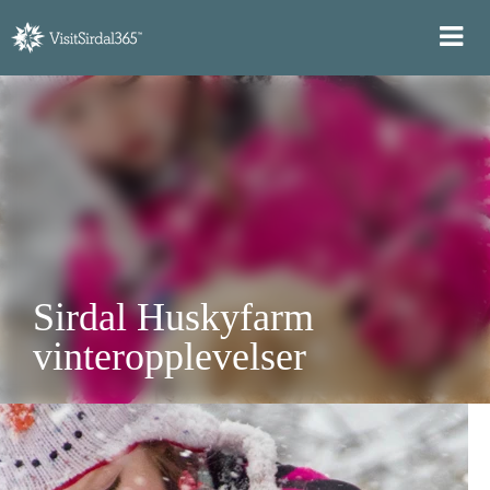
Sirdal Huskyfarm
vinteropplevelser