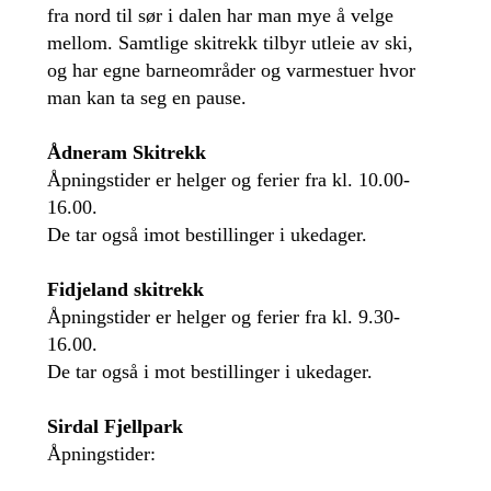
fra nord til sør i dalen har man mye å velge
mellom. Samtlige skitrekk tilbyr utleie av ski,
og har egne barneområder og varmestuer hvor
man kan ta seg en pause.
Ådneram Skitrekk
Åpningstider er helger og ferier fra kl. 10.00-
16.00.
De tar også imot bestillinger i ukedager.
Fidjeland skitrekk
Åpningstider er helger og ferier fra kl. 9.30-
16.00.
De tar også i mot bestillinger i ukedager.
Sirdal Fjellpark
Åpningstider: