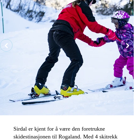
Sirdal er kjent for å være den foretrukne
skidestinasjonen til Rogaland. Med 4 skitrekk