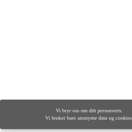
Vi bryr oss om ditt personvern.
Vi bruker bare anonyme data og cookies