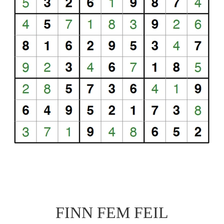
FINN FEM FEIL