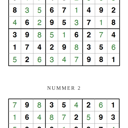
NUMMER 2