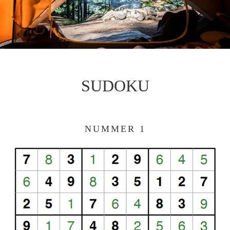
SUDOKU
NUMMER 1