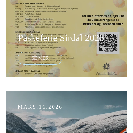
Påskeferie Sirdal 2026
MARS.16.2026