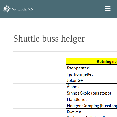
Shuttle buss helger