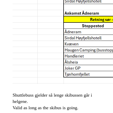
Shuttlebuss gjelder så lenge skibussen går i
helgene.
Valid as long as the skibus is going.