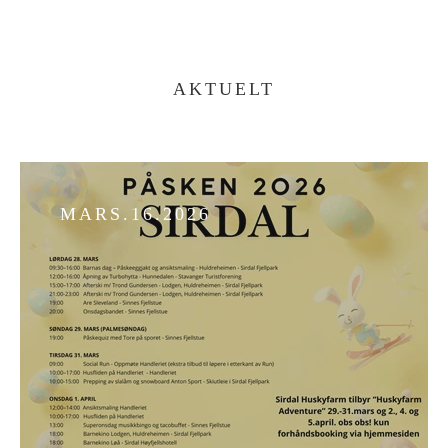
AKTUELT
MARS.16.2026