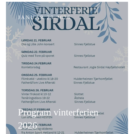
JANUAR.29.2026
Program vinterferien
2026