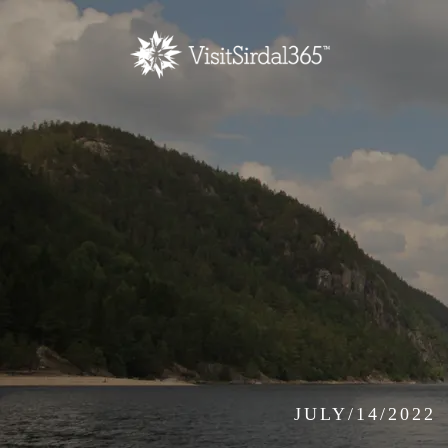
JULY/14/2022