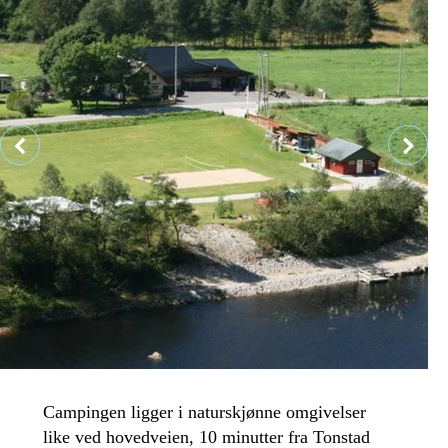
Campingen ligger i naturskjønne omgivelser
like ved hovedveien, 10 minutter fra Tonstad