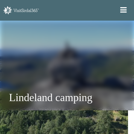
Lindeland camping