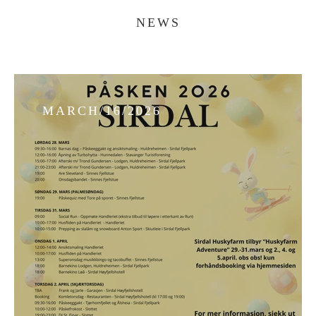
NEWS
MARCH/16/2026