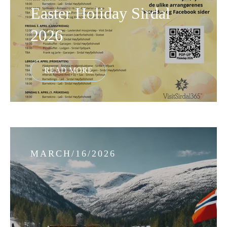
Easter Holiday Sirdal
2026
MARCH/16/2026