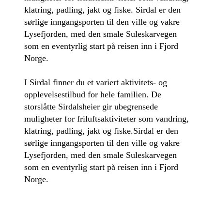
klatring, padling, jakt og fiske. Sirdal er den
sørlige inngangsporten til den ville og vakre
Lysefjorden, med den smale Suleskarvegen
som en eventyrlig start på reisen inn i Fjord
Norge.
I Sirdal finner du et variert aktivitets- og
opplevelsestilbud for hele familien. De
storslåtte Sirdalsheier gir ubegrensede
muligheter for friluftsaktiviteter som vandring,
klatring, padling, jakt og fiske.Sirdal er den
sørlige inngangsporten til den ville og vakre
Lysefjorden, med den smale Suleskarvegen
som en eventyrlig start på reisen inn i Fjord
Norge.